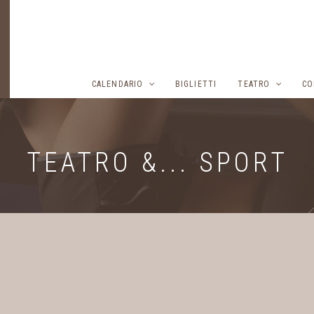
CALENDARIO
BIGLIETTI
TEATRO
CO
TEATRO &... SPORT