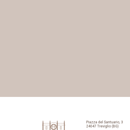
Piazza del Santuario, 3
24047 Treviglio (BG)