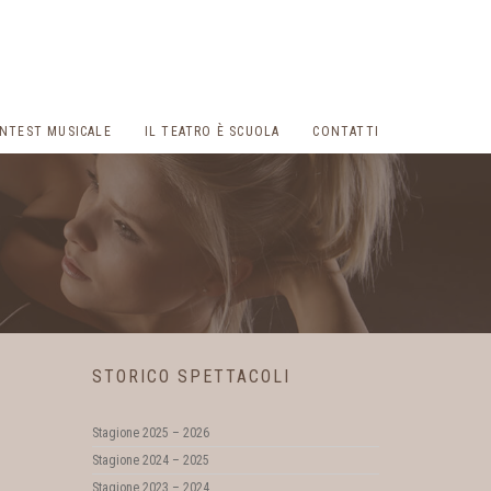
NTEST MUSICALE
IL TEATRO È SCUOLA
CONTATTI
STORICO SPETTACOLI
Stagione 2025 – 2026
Stagione 2024 – 2025
Stagione 2023 – 2024