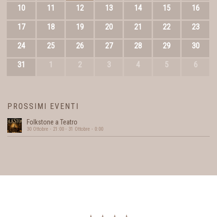
10
11
12
13
14
15
16
17
18
19
20
21
22
23
24
25
26
27
28
29
30
31
1
2
3
4
5
6
PROSSIMI EVENTI
Folkstone a Teatro
30 Ottobre - 21:00
-
31 Ottobre - 0:00