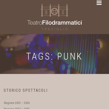
TAGS: PUNK
STORICO SPETTACOLI
Stagione 2025 – 2026