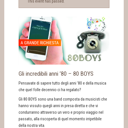
This event has passed.
Gli incredibili anni ’80 – 80 BOYS
Pensavate di sapere tutto degli anni ’80 e della musica
che quel folle decennio ci ha regalato?
Gli 80 BOYS sono una band composta da musicisti che
hanno vissuto quegli anni in presa diretta e che vi
condurranno attraverso un vero e proprio viaggio nel
passato, alla riscoperta di quel momento irripetibile
della nostra vita.