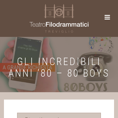
GLI INCREDIBILI
ANNI ’80 – 80 BOYS