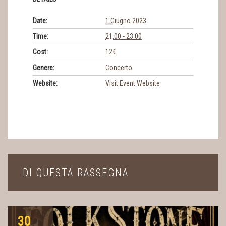
Date:
1 Giugno 2023
Time:
21:00 - 23:00
Cost:
12€
Genere:
Concerto
Website:
Visit Event Website
DI QUESTA RASSEGNA
30